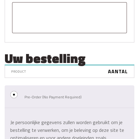
Uw bestelling
AANTAL
PRODUCT
Pre-Order (No Payment Required)
Je persoonlijke gegevens zullen worden gebruikt om je
bestelling te verwerken, om je beleving op deze site te
optimaliseren en voor andere doeleinden zoals