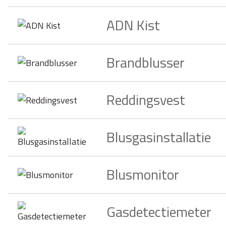
ADN Kist
Brandblusser
Reddingsvest
Blusgasinstallatie
Blusmonitor
Gasdetectiemeter