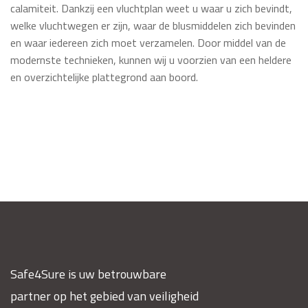
calamiteit. Dankzij een vluchtplan weet u waar u zich bevindt,
welke vluchtwegen er zijn, waar de blusmiddelen zich bevinden
en waar iedereen zich moet verzamelen. Door middel van de
modernste technieken, kunnen wij u voorzien van een heldere
en overzichtelijke plattegrond aan boord.
Safe4Sure is uw betrouwbare
partner op het gebied van veiligheid