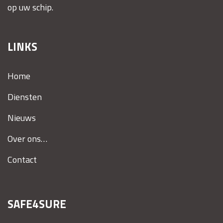
op uw schip.
LINKS
Home
Diensten
Nieuws
Over ons…
Contact
SAFE4SURE