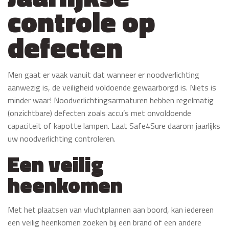
controle op
defecten
Men gaat er vaak vanuit dat wanneer er noodverlichting
aanwezig is, de veiligheid voldoende gewaarborgd is. Niets is
minder waar! Noodverlichtingsarmaturen hebben regelmatig
(onzichtbare) defecten zoals accu’s met onvoldoende
capaciteit of kapotte lampen. Laat Safe4Sure daarom jaarlijks
uw noodverlichting controleren.
Een veilig
heenkomen
Met het plaatsen van vluchtplannen aan boord, kan iedereen
een veilig heenkomen zoeken bij een brand of een andere