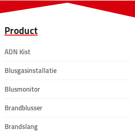
Product
ADN Kist
Blusgasinstallatie
Blusmonitor
Brandblusser
Brandslang